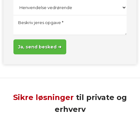
Sikre løsninger
til private og
erhverv