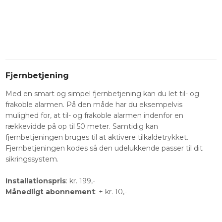
​Fjernbetjening
Med en smart og simpel fjernbetjening kan du let til- og
frakoble alarmen. På den måde har du eksempelvis
mulighed for, at til- og frakoble alarmen indenfor en
rækkevidde på op til 50 meter. Samtidig kan
fjernbetjeningen bruges til at aktivere tilkaldetrykket.
Fjernbetjeningen kodes så den udelukkende passer til dit
sikringssystem.
Installationspris
: kr. 199,-
Månedligt abonnement
: + kr. 10,-