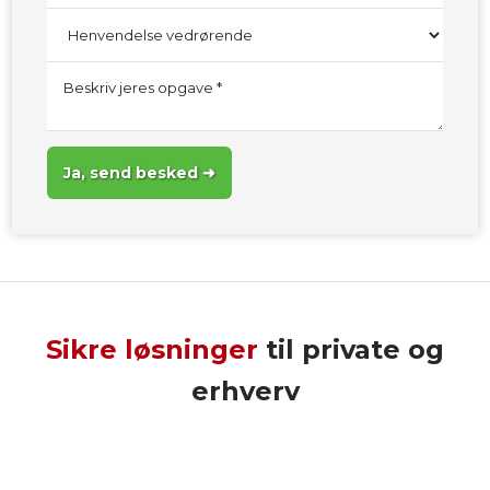
Sikre løsninger
til private og
erhverv