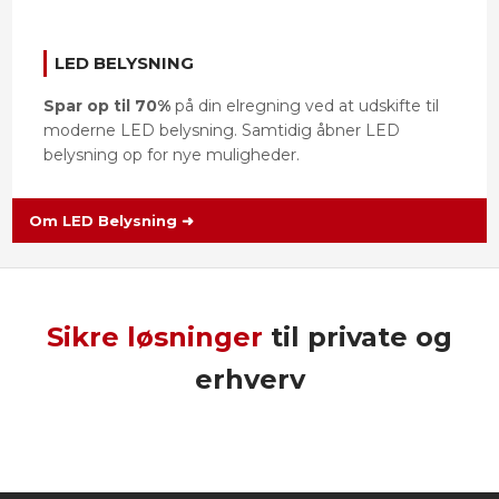
LED BELYSNING
Spar op til 70%
på din elregning ved at udskifte til
moderne LED belysning. Samtidig åbner LED
belysning op for nye muligheder.
Om LED Belysning ➜​
Sikre løsninger
til private og
erhverv