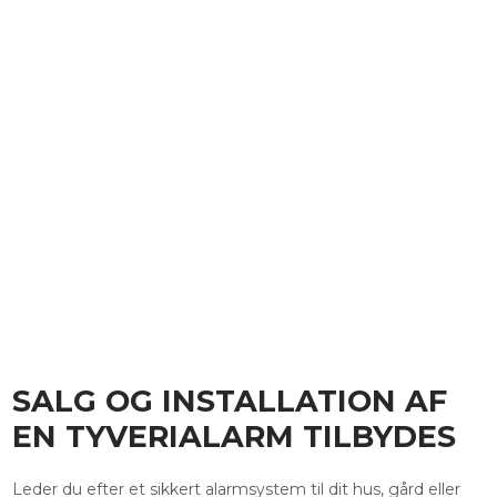
SALG OG INSTALLATION AF
EN TYVERIALARM TILBYDES
Leder du efter et sikkert alarmsystem til dit hus, gård eller