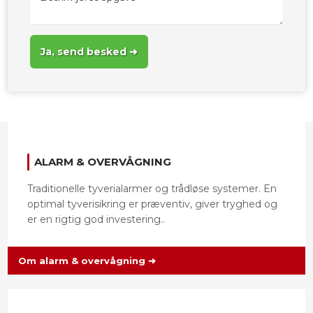
​ALARM & OVERVÅGNING
Traditionelle tyverialarmer og trådløse systemer. En
optimal tyverisikring er præventiv, giver tryghed og
er en rigtig god investering..
Om alarm & overvågning ➜​